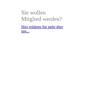
Sie wollen
Mitglied werden?
Hier erfahren Sie mehr über
uns...