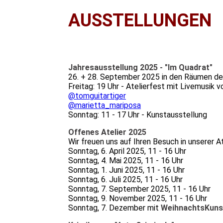
AUSSTELLUNGEN
Jahresausstellung 2025 - "Im Quadrat"
26. + 28. September 2025 in den Räumen de
Freitag: 19 Uhr - Atelierfest mit Livemusik 
@tomguitartiger
@marietta_mariposa
Sonntag: 11 - 17 Uhr - Kunstausstellung
Offenes Atelier 2025
Wir freuen uns auf Ihren Besuch in unserer 
Sonntag, 6. April 2025, 11 - 16 Uhr
Sonntag, 4. Mai 2025, 11 - 16 Uhr
Sonntag, 1. Juni 2025, 11 - 16 Uhr
Sonntag, 6. Juli 2025, 11 - 16 Uhr
Sonntag, 7. September 2025, 11 - 16 Uhr
Sonntag, 9. November 2025, 11 - 16 Uhr
Sonntag, 7. Dezember mit
WeihnachtsKuns