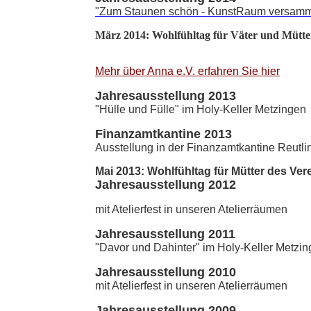
"Zum Staunen schön - KunstRaum versamm
März 2014: Wohlfühltag für Väter und Mütte
Mehr über Anna e.V. erfahren Sie hier
Jahresausstellung 2013
"Hülle und Fülle" im Holy-Keller Metzingen
Finanzamtkantine 2013
Ausstellung in der Finanzamtkantine Reutl
Mai 2013: Wohlfühltag für Mütter des Ve
Jahresausstellung 2012
mit Atelierfest in unseren Atelierräumen
Jahresausstellung 2011
"Davor und Dahinter" im Holy-Keller Metzi
Jahresausstellung 2010
mit Atelierfest in unseren Atelierräumen
Jahresausstellung 2009