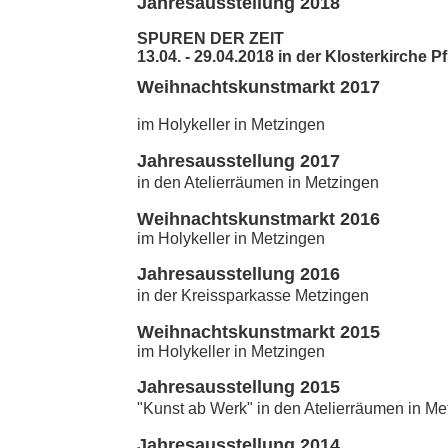
Jahresausstellung 2018
SPUREN DER ZEIT
13.04. - 29.04.2018 in der Klosterkirche P
Weihnachtskunstmarkt 2017
im Holykeller in Metzingen
Jahresausstellung 2017
in den Atelierräumen in Metzingen
Weihnachtskunstmarkt 2016
im Holykeller in Metzingen
Jahresausstellung 2016
in der Kreissparkasse Metzingen
Weihnachtskunstmarkt 2015
im Holykeller in Metzingen
Jahresausstellung 2015
"Kunst ab Werk" in den Atelierräumen in Me
Jahresausstellung 2014