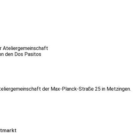
r Ateliergemeinschaft
von den Dos Pasitos
Ateliergemeinschaft der Max-Planck-Straße 25 in Metzingen.
tmarkt