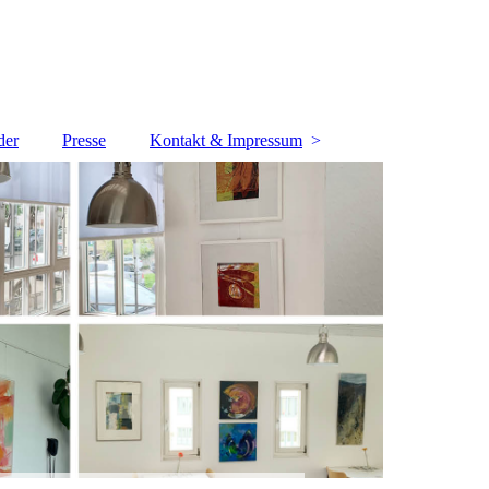
der
Presse
Kontakt & Impressum