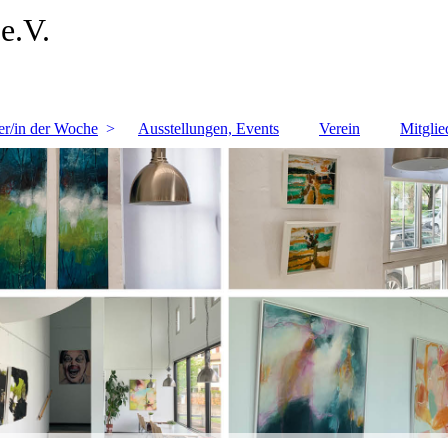
e.V.
er/in der Woche
Ausstellungen, Events
Verein
Mitglie